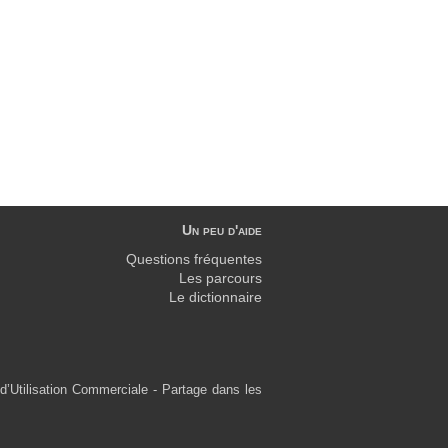
Un peu d'aide
Questions fréquentes
Les parcours
Le dictionnaire
d’Utilisation Commerciale - Partage dans les