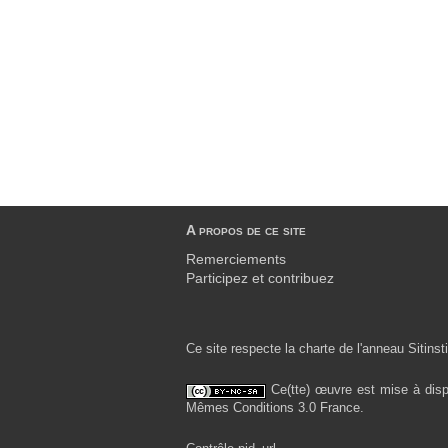
A propos de ce site
Remerciements
Participez et contribuez
Ce site respecte la charte de l'anneau Sitinsti
Ce(tte) œuvre est mise à disp
Mêmes Conditions 3.0 France.