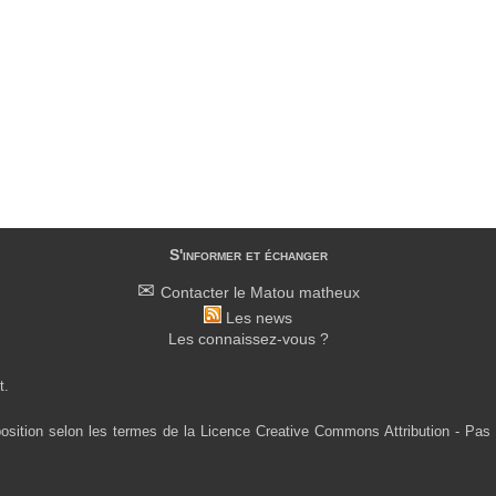
S'informer et échanger
Contacter le Matou matheux
Les news
Les connaissez-vous ?
t.
osition selon les termes de la Licence Creative Commons Attribution - Pas 