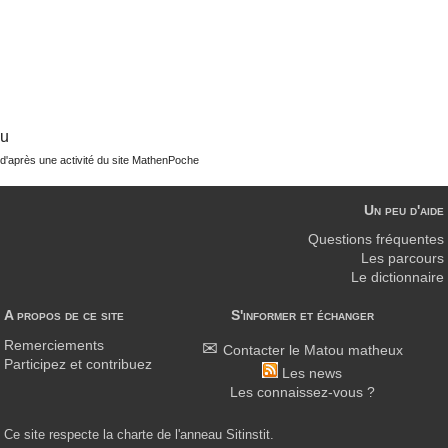
u
d'après une activité du site MathenPoche
Un peu d'aide
Questions fréquentes
Les parcours
Le dictionnaire
A propos de ce site
S'informer et échanger
Remerciements
Contacter le Matou matheux
Participez et contribuez
Les news
Les connaissez-vous ?
Ce site respecte la charte de l'anneau Sitinstit.