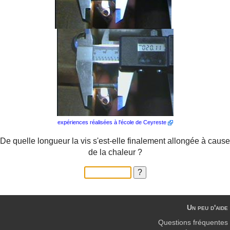
expériences réalisées à l'école de Ceyreste
De quelle longueur la vis s'est-elle finalement allongée à cause
de la chaleur ?
Un peu d'aide
Questions fréquentes