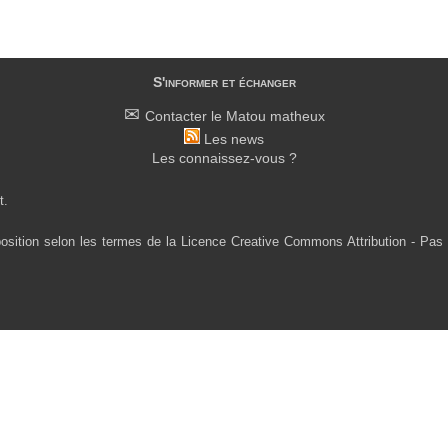
S'informer et échanger
Contacter le Matou matheux
Les news
Les connaissez-vous ?
t.
osition selon les termes de la Licence Creative Commons Attribution - Pas 