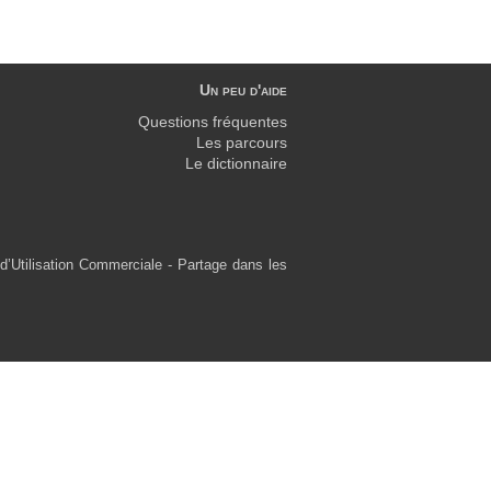
Un peu d'aide
Questions fréquentes
Les parcours
Le dictionnaire
d’Utilisation Commerciale - Partage dans les