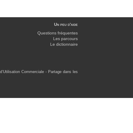
Un peu d'aide
Questions fréquentes
Les parcours
Le dictionnaire
d’Utilisation Commerciale - Partage dans les