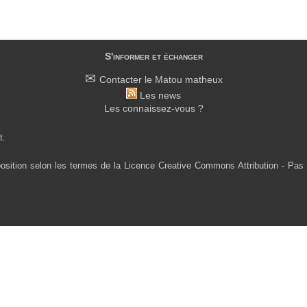
S'informer et échanger
Contacter le Matou matheux
Les news
Les connaissez-vous ?
t.
osition selon les termes de la Licence Creative Commons Attribution - Pas 