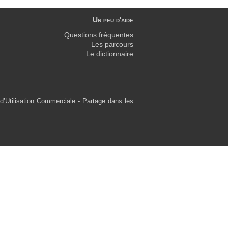
Un peu d'aide
Questions fréquentes
Les parcours
Le dictionnaire
d’Utilisation Commerciale - Partage dans les