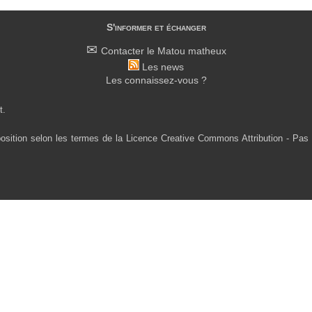
S'informer et échanger
Contacter le Matou matheux
Les news
Les connaissez-vous ?
t.
osition selon les termes de la Licence Creative Commons Attribution - Pas 