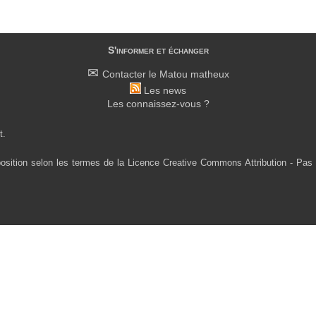
S'informer et échanger
Contacter le Matou matheux
Les news
Les connaissez-vous ?
t.
osition selon les termes de la Licence Creative Commons Attribution - Pas 