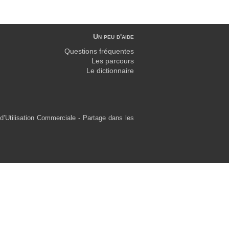
Un peu d'aide
Questions fréquentes
Les parcours
Le dictionnaire
d’Utilisation Commerciale - Partage dans les