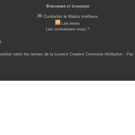
S'informer et échanger
Contacter le Matou matheux
Les news
Les connaissez-vous ?
t.
osition selon les termes de la Licence Creative Commons Attribution - Pas 