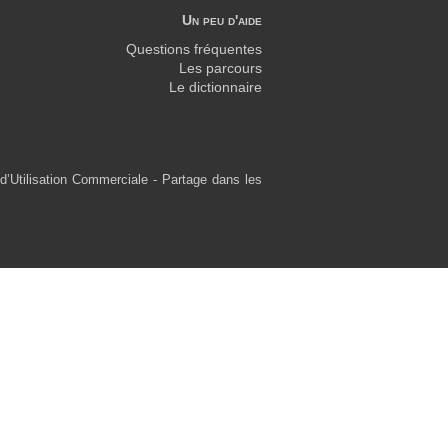
Un peu d'aide
Questions fréquentes
Les parcours
Le dictionnaire
d’Utilisation Commerciale - Partage dans les