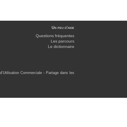
Un peu d'aide
Questions fréquentes
Les parcours
Le dictionnaire
d’Utilisation Commerciale - Partage dans les