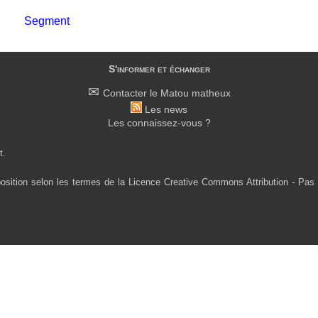
Segment
S'informer et échanger
Contacter le Matou matheux
Les news
Les connaissez-vous ?
t.
osition selon les termes de la Licence Creative Commons Attribution - Pas 