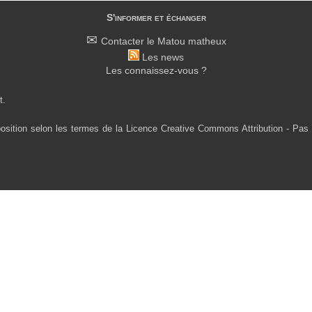
S'informer et échanger
Contacter le Matou matheux
Les news
Les connaissez-vous ?
t.
osition selon les termes de la Licence Creative Commons Attribution - Pas 