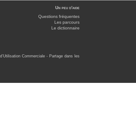
Un peu d'aide
Questions fréquentes
Les parcours
Le dictionnaire
d’Utilisation Commerciale - Partage dans les