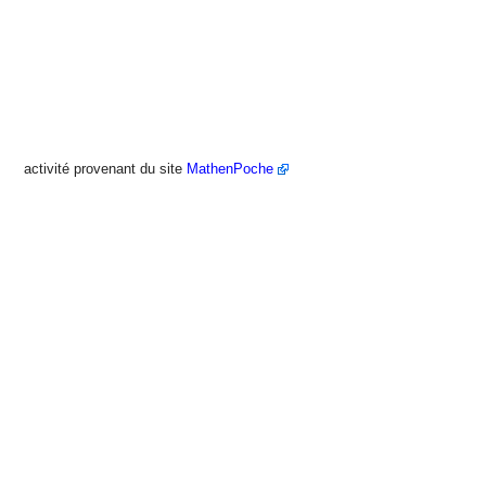
activité provenant du site
MathenPoche