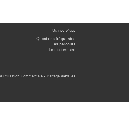
Un peu d'aide
Questions fréquentes
Les parcours
Le dictionnaire
d’Utilisation Commerciale - Partage dans les