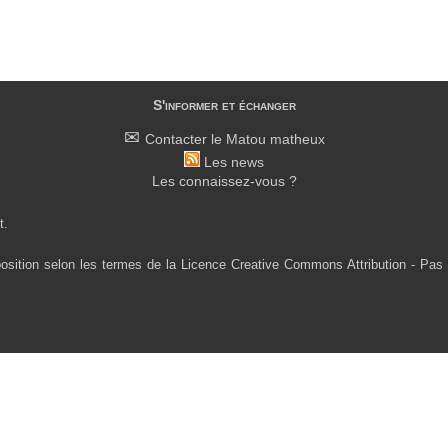
S'informer et échanger
Contacter le Matou matheux
Les news
Les connaissez-vous ?
t.
osition selon les termes de la Licence Creative Commons Attribution - Pas 