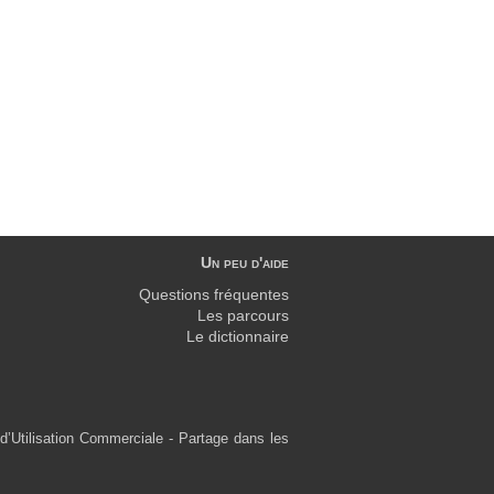
Un peu d'aide
Questions fréquentes
Les parcours
Le dictionnaire
d’Utilisation Commerciale - Partage dans les