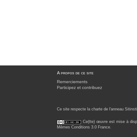
A propos de ce site
Remerciements
Participez et contribuez
Ce site respecte la charte de l'anneau Sitinsti
Ce(tte) œuvre est mise à disp
Mêmes Conditions 3.0 France.