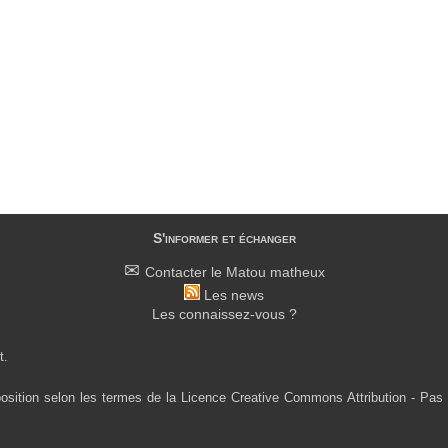
S'informer et échanger
Contacter le Matou matheux
Les news
Les connaissez-vous ?
t.
osition selon les termes de la Licence Creative Commons Attribution - Pas 