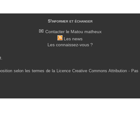
S'informer et échanger
Contacter le Matou matheux
Les news
Les connaissez-vous ?
t.
osition selon les termes de la Licence Creative Commons Attribution - Pas 