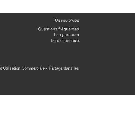
Un peu d'aide
Questions fréquentes
Les parcours
Le dictionnaire
d’Utilisation Commerciale - Partage dans les