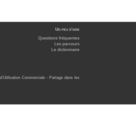
Un peu d'aide
Questions fréquentes
Les parcours
Le dictionnaire
d’Utilisation Commerciale - Partage dans les