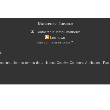
S'informer et échanger
Contacter le Matou matheux
Les news
Les connaissez-vous ?
t.
osition selon les termes de la Licence Creative Commons Attribution - Pas 