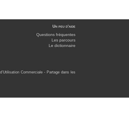
Un peu d'aide
Questions fréquentes
Les parcours
Le dictionnaire
d’Utilisation Commerciale - Partage dans les