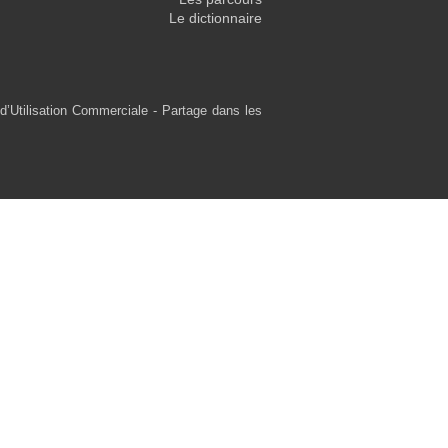
Le dictionnaire
d’Utilisation Commerciale - Partage dans les