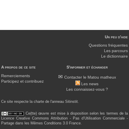
Un peu d'aide
Questions fréquentes
Les parcours
Le dictionnaire
A propos de ce site
S'informer et échanger
Remerciements
Contacter le Matou matheux
Participez et contribuez
Les news
Les connaissez-vous ?
Ce site respecte la charte de l'anneau Sitinstit.
Ce(tte) œuvre est mise à disposition selon les termes de la
Licence Creative Commons Attribution - Pas d’Utilisation Commerciale -
Partage dans les Mêmes Conditions 3.0 France.