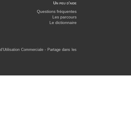
Un peu d'aide
Questions fréquentes
Les parcours
Le dictionnaire
d’Utilisation Commerciale - Partage dans les