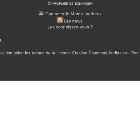
S'informer et échanger
Contacter le Matou matheux
Les news
Les connaissez-vous ?
t.
osition selon les termes de la Licence Creative Commons Attribution - Pas 