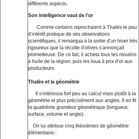
différents aspects.
Son intelligence vaut de l'or
Comme certains reprochaient à Thalès le peu
d'intérêt pratique de ses observations
scientifiques, il remarqua à la sortie d'un hiver très
rigoureux que la récolte d'olives s'annonçait
prometteuse. De ce fait, il acheta tous les moulins
à huile de la région, puis les loua à prix d'or aux
producteurs.
Thalès et la géométrie
Il s'intéressa fort peu au calcul mais plutôt à la
géométrie et plus précisément aux angles. Il en fit
la quatrième grandeur géométrique (longueur,
surface, volume et angle).
On lui attribue cinq théorèmes de géométrie
élémentaire :