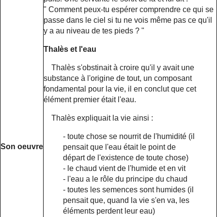
" Comment peux-tu espérer comprendre ce qui se
passe dans le ciel si tu ne vois même pas ce qu'il
y a au niveau de tes pieds ? "
Thalès et l'eau
Thalès s'obstinait à croire qu'il y avait une
substance à l'origine de tout, un composant
fondamental pour la vie, il en conclut que cet
élément premier était l'eau.
Thalès expliquait la vie ainsi :
- toute chose se nourrit de l'humidité (il
Son oeuvre
pensait que l'eau était le point de
départ de l'existence de toute chose)
- le chaud vient de l'humide et en vit
- l'eau a le rôle du principe du chaud
- toutes les semences sont humides (il
pensait que, quand la vie s'en va, les
éléments perdent leur eau)