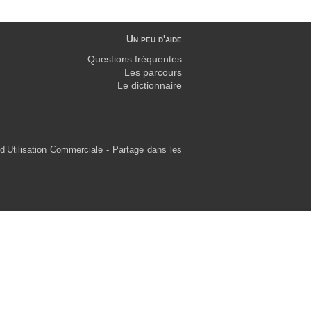
Un peu d'aide
Questions fréquentes
Les parcours
Le dictionnaire
d’Utilisation Commerciale - Partage dans les