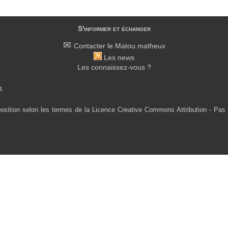
S'informer et échanger
Contacter le Matou matheux
Les news
Les connaissez-vous ?
t.
osition selon les termes de la Licence Creative Commons Attribution - Pas 