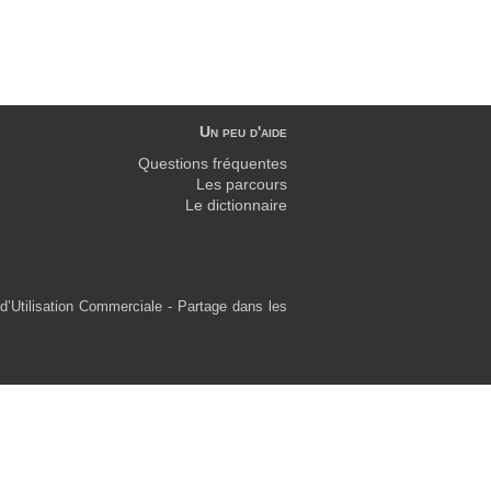
Un peu d'aide
Questions fréquentes
Les parcours
Le dictionnaire
d’Utilisation Commerciale - Partage dans les